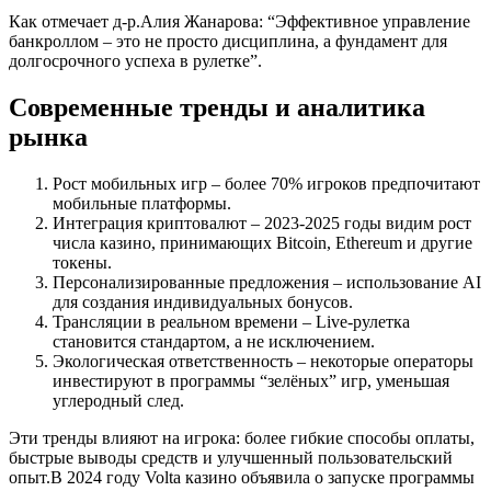
Как отмечает д‑р.Алия Жанарова: “Эффективное управление
банкроллом – это не просто дисциплина, а фундамент для
долгосрочного успеха в рулетке”.
Современные тренды и аналитика
рынка
Рост мобильных игр – более 70% игроков предпочитают
мобильные платформы.
Интеграция криптовалют – 2023‑2025 годы видим рост
числа казино, принимающих Bitcoin, Ethereum и другие
токены.
Персонализированные предложения – использование AI
для создания индивидуальных бонусов.
Трансляции в реальном времени – Live‑рулетка
становится стандартом, а не исключением.
Экологическая ответственность – некоторые операторы
инвестируют в программы “зелёных” игр, уменьшая
углеродный след.
Эти тренды влияют на игрока: более гибкие способы оплаты,
быстрые выводы средств и улучшенный пользовательский
опыт.В 2024 году Volta казино объявила о запуске программы