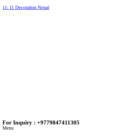
11: 11 Decoration Nepal
For Inquiry : +9779847411305
Menu