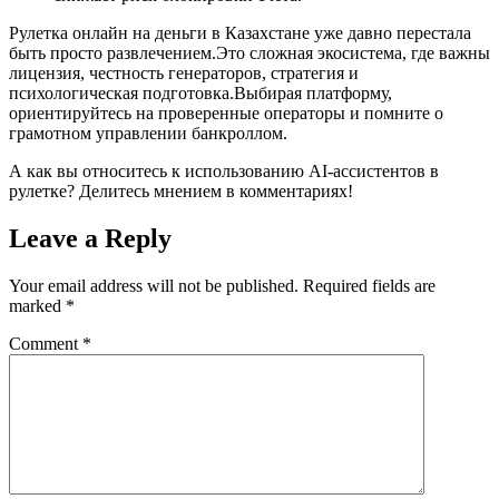
Рулетка онлайн на деньги в Казахстане уже давно перестала
быть просто развлечением.Это сложная экосистема, где важны
лицензия, честность генераторов, стратегия и
психологическая подготовка.Выбирая платформу,
ориентируйтесь на проверенные операторы и помните о
грамотном управлении банкроллом.
А как вы относитесь к использованию AI‑ассистентов в
рулетке? Делитесь мнением в комментариях!
Leave a Reply
Your email address will not be published.
Required fields are
marked
*
Comment
*