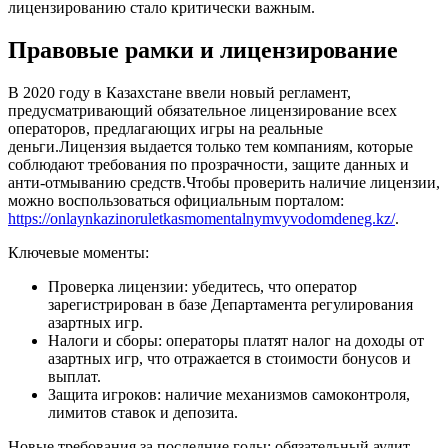
лицензированию стало критически важным.
Правовые рамки и лицензирование
В 2020 году в Казахстане ввели новый регламент,
предусматривающий обязательное лицензирование всех
операторов, предлагающих игры на реальные
деньги.Лицензия выдается только тем компаниям, которые
соблюдают требования по прозрачности, защите данных и
анти‑отмыванию средств.Чтобы проверить наличие лицензии,
можно воспользоваться официальным порталом:
https://onlaynkazinoruletkasmomentalnymvyvodomdeneg.kz/
.
Ключевые моменты:
Проверка лицензии: убедитесь, что оператор
зарегистрирован в базе Департамента регулирования
азартных игр.
Налоги и сборы: операторы платят налог на доходы от
азартных игр, что отражается в стоимости бонусов и
выплат.
Защита игроков: наличие механизмов самоконтроля,
лимитов ставок и депозита.
Новые требования за последние годы: обязательный аудит