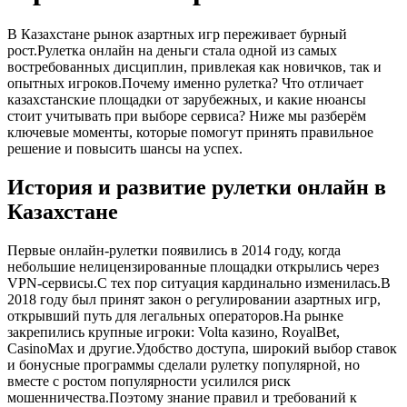
В Казахстане рынок азартных игр переживает бурный
рост.Рулетка онлайн на деньги стала одной из самых
востребованных дисциплин, привлекая как новичков, так и
опытных игроков.Почему именно рулетка? Что отличает
казахстанские площадки от зарубежных, и какие нюансы
стоит учитывать при выборе сервиса? Ниже мы разберём
ключевые моменты, которые помогут
принять правильное
решение и повысить шансы на успех.
История и развитие рулетки онлайн в
Казахстане
Первые онлайн‑рулетки появились в 2014 году, когда
небольшие нелицензированные площадки открылись через
VPN‑сервисы.С тех пор ситуация кардинально изменилась.В
2018 году был принят закон о регулировании азартных игр,
открывший путь для легальных операторов.На рынке
закрепились крупные игроки: Volta казино, RoyalBet,
CasinoMax и другие.Удобство доступа, широкий выбор ставок
и бонусные программы сделали рулетку популярной, но
вместе с ростом популярности усилился риск
мошенничества.Поэтому знание правил и требований к