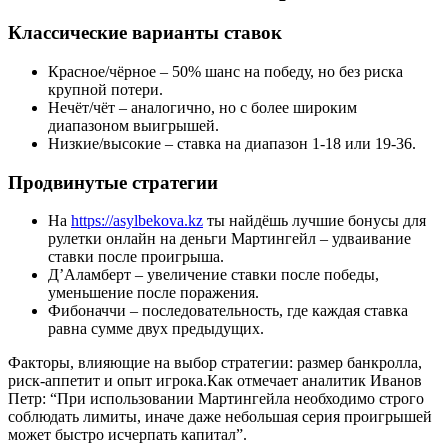
Классические варианты ставок
Красное/чёрное – 50% шанс на победу, но без риска
крупной потери.
Нечёт/чёт – аналогично, но с более широким
диапазоном выигрышей.
Низкие/высокие – ставка на диапазон 1‑18 или 19‑36.
Продвинутые стратегии
На
https://asylbekova.kz
ты найдёшь лучшие бонусы для
рулетки онлайн на деньги Мартингейл – удваивание
ставки после проигрыша.
Д’Аламберт – увеличение ставки после победы,
уменьшение после поражения.
Фибоначчи – последовательность, где каждая ставка
равна сумме двух предыдущих.
Факторы, влияющие на выбор стратегии: размер банкролла,
риск‑аппетит и опыт игрока.Как отмечает аналитик Иванов
Петр: “При использовании Мартингейла необходимо строго
соблюдать лимиты, иначе даже небольшая серия проигрышей
может быстро исчерпать капитал”.