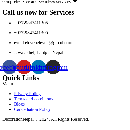
comprehensive and seamless services. 🌟
Call us now for Services
+977-9847411305
+977-9847411305
event.eleveneleven@gmail.com
Jawalakhel, Lalitpur Nepal
acebook
Youtube
Linkedin
Instagram
Quick Links
Menu
Privacy Policy
Terms and conditions
Blogs
Cancelliation Policy
DecorationNepal © 2024. All Rights Reserved.