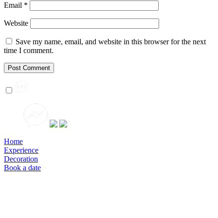
Email
*
Website
Save my name, email, and website in this browser for the next
time I comment.
Home
Experience
Decoration
Book a date