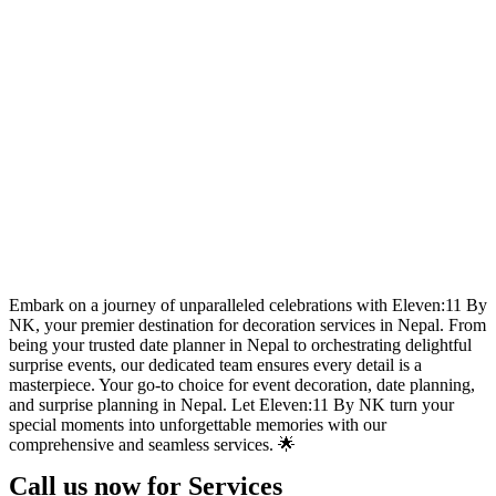
Embark on a journey of unparalleled celebrations with Eleven:11 By
NK, your premier destination for decoration services in Nepal. From
being your trusted date planner in Nepal to orchestrating delightful
surprise events, our dedicated team ensures every detail is a
masterpiece. Your go-to choice for event decoration, date planning,
and surprise planning in Nepal. Let Eleven:11 By NK turn your
special moments into unforgettable memories with our
comprehensive and seamless services. 🌟
Call us now for Services