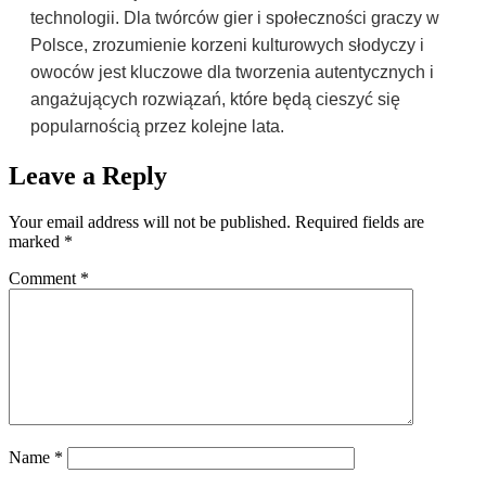
technologii. Dla twórców gier i społeczności graczy w
Polsce, zrozumienie korzeni kulturowych słodyczy i
owoców jest kluczowe dla tworzenia autentycznych i
angażujących rozwiązań, które będą cieszyć się
popularnością przez kolejne lata.
Leave a Reply
Your email address will not be published.
Required fields are
marked
*
Comment
*
Name
*