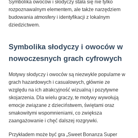
Symbolika owoców i słodyczy stała się nie tylko
rozpoznawalnym elementem, ale także narzędziem
budowania atmosfery i identyfikacji z lokalnym
dziedzictwem.
Symbolika słodyczy i owoców w
nowoczesnych grach cyfrowych
Motywy słodyczy i owoców są niezwykle popularne w
grach hazardowych i casualowych, głównie ze
względu na ich atrakcyjność wizualną i pozytywne
skojarzenia. Dla wielu graczy, te motywy wywołują
emocje związane z dzieciństwem, świętami oraz
smakowitymi wspomnieniami, co zwiększa
zaangażowanie i chęć dalszej rozgrywki.
Przykładem może być gra „Sweet Bonanza Super