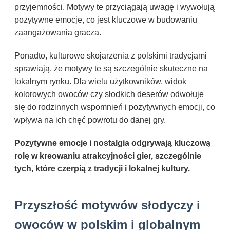
przyjemności. Motywy te przyciągają uwagę i wywołują
pozytywne emocje, co jest kluczowe w budowaniu
zaangażowania gracza.
Ponadto, kulturowe skojarzenia z polskimi tradycjami
sprawiają, że motywy te są szczególnie skuteczne na
lokalnym rynku. Dla wielu użytkowników, widok
kolorowych owoców czy słodkich deserów odwołuje
się do rodzinnych wspomnień i pozytywnych emocji, co
wpływa na ich chęć powrotu do danej gry.
Pozytywne emocje i nostalgia odgrywają kluczową
rolę w kreowaniu atrakcyjności gier, szczególnie
tych, które czerpią z tradycji i lokalnej kultury.
Przyszłość motywów słodyczy i
owoców w polskim i globalnym