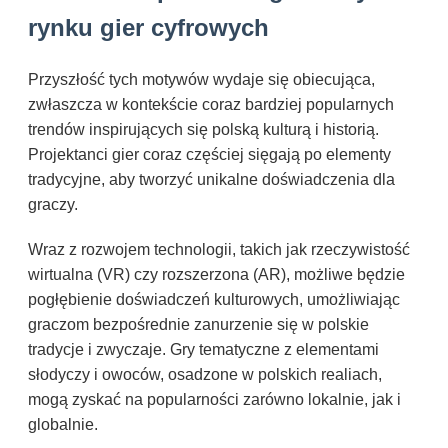
rynku gier cyfrowych
Przyszłość tych motywów wydaje się obiecująca,
zwłaszcza w kontekście coraz bardziej popularnych
trendów inspirujących się polską kulturą i historią.
Projektanci gier coraz częściej sięgają po elementy
tradycyjne, aby tworzyć unikalne doświadczenia dla
graczy.
Wraz z rozwojem technologii, takich jak rzeczywistość
wirtualna (VR) czy rozszerzona (AR), możliwe będzie
pogłębienie doświadczeń kulturowych, umożliwiając
graczom bezpośrednie zanurzenie się w polskie
tradycje i zwyczaje. Gry tematyczne z elementami
słodyczy i owoców, osadzone w polskich realiach,
mogą zyskać na popularności zarówno lokalnie, jak i
globalnie.