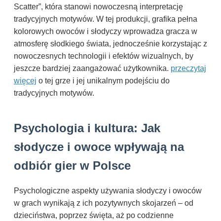
Scatter”, która stanowi nowoczesną interpretację
tradycyjnych motywów. W tej produkcji, grafika pełna
kolorowych owoców i słodyczy wprowadza gracza w
atmosferę słodkiego świata, jednocześnie korzystając z
nowoczesnych technologii i efektów wizualnych, by
jeszcze bardziej zaangażować użytkownika.
przeczytaj
więcej
o tej grze i jej unikalnym podejściu do
tradycyjnych motywów.
Psychologia i kultura: Jak
słodycze i owoce wpływają na
odbiór gier w Polsce
Psychologiczne aspekty używania słodyczy i owoców
w grach wynikają z ich pozytywnych skojarzeń – od
dzieciństwa, poprzez święta, aż po codzienne