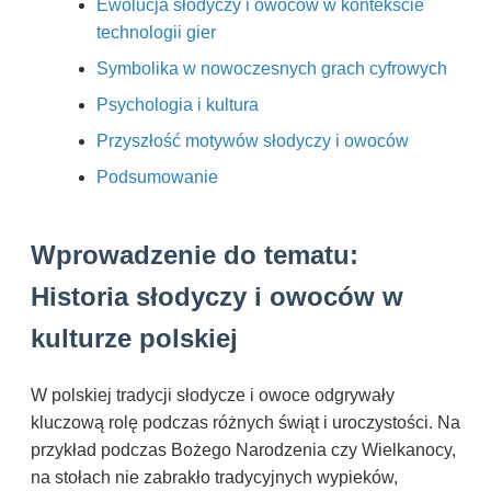
Ewolucja słodyczy i owoców w kontekście
technologii gier
Symbolika w nowoczesnych grach cyfrowych
Psychologia i kultura
Przyszłość motywów słodyczy i owoców
Podsumowanie
Wprowadzenie do tematu:
Historia słodyczy i owoców w
kulturze polskiej
W polskiej tradycji słodycze i owoce odgrywały
kluczową rolę podczas różnych świąt i uroczystości. Na
przykład podczas Bożego Narodzenia czy Wielkanocy,
na stołach nie zabrakło tradycyjnych wypieków,