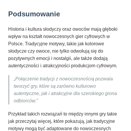
Podsumowanie
Historia i kultura słodyczy oraz owoców mają głęboki
wpływ na kształt nowoczesnych gier cyfrowych w
Polsce. Tradycyjne motywy, takie jak kolorowe
słodycze czy owoce, nie tylko odwołują się do
pozytywnych emocji i nostalgii, ale także dodają
autentyczności i atrakcyjności produkcjom cyfrowym.
„Połączenie tradycji z nowoczesnością pozwala
tworzyć gry, które są zarówno kulturowo
autentyczne, jak i atrakcyjne dla szerokiego grona
odbiorców.”
Przykład takich rozwiązań to między innymi gry takie
jak przeczytaj więcej, które pokazują, jak tradycyjne
motywy mogą być adaptowane do nowoczesnych