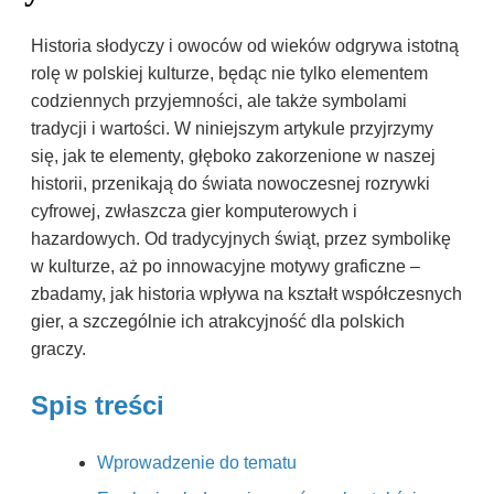
Historia słodyczy i owoców od wieków odgrywa istotną
rolę w polskiej kulturze, będąc nie tylko elementem
codziennych przyjemności, ale także symbolami
tradycji i wartości. W niniejszym artykule przyjrzymy
się, jak te elementy, głęboko zakorzenione w naszej
historii, przenikają do świata nowoczesnej rozrywki
cyfrowej, zwłaszcza gier komputerowych i
hazardowych. Od tradycyjnych świąt, przez symbolikę
w kulturze, aż po innowacyjne motywy graficzne –
zbadamy, jak historia wpływa na kształt współczesnych
gier, a szczególnie ich atrakcyjność dla polskich
graczy.
Spis treści
Wprowadzenie do tematu