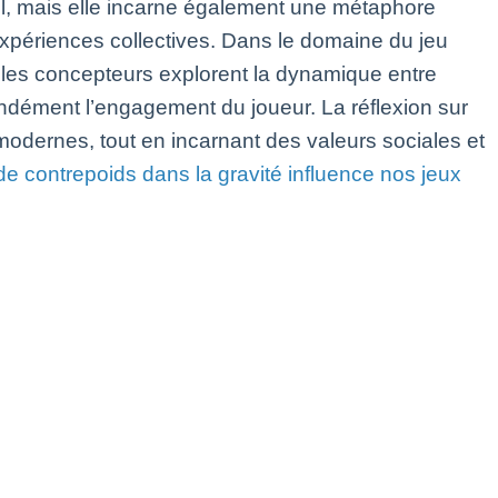
sol, mais elle incarne également une métaphore
 expériences collectives. Dans le domaine du jeu
 les concepteurs explorent la dynamique entre
fondément l’engagement du joueur. La réflexion sur
odernes, tout en incarnant des valeurs sociales et
e contrepoids dans la gravité influence nos jeux