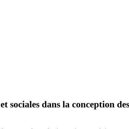
 et sociales dans la conception d