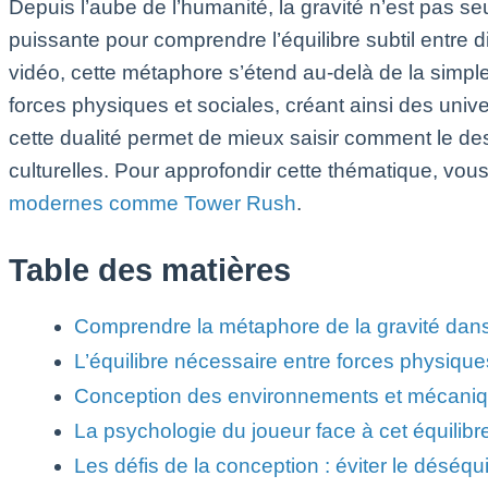
Depuis l’aube de l’humanité, la gravité n’est pas 
puissante pour comprendre l’équilibre subtil entre 
vidéo, cette métaphore s’étend au-delà de la simpl
forces physiques et sociales, créant ainsi des univ
cette dualité permet de mieux saisir comment le de
culturelles. Pour approfondir cette thématique, vou
modernes comme Tower Rush
.
Table des matières
Comprendre la métaphore de la gravité dan
L’équilibre nécessaire entre forces physiqu
Conception des environnements et mécaniq
La psychologie du joueur face à cet équilibr
Les défis de la conception : éviter le déséqui