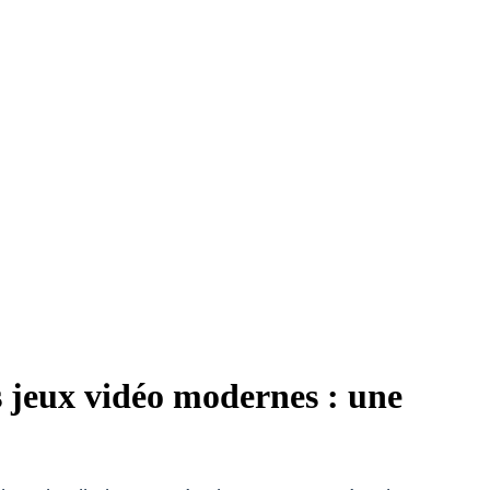
es jeux vidéo modernes : une