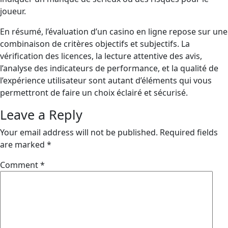
joueur.
En résumé, l’évaluation d’un casino en ligne repose sur une
combinaison de critères objectifs et subjectifs. La
vérification des licences, la lecture attentive des avis,
l’analyse des indicateurs de performance, et la qualité de
l’expérience utilisateur sont autant d’éléments qui vous
permettront de faire un choix éclairé et sécurisé.
Leave a Reply
Your email address will not be published.
Required fields
are marked
*
Comment
*