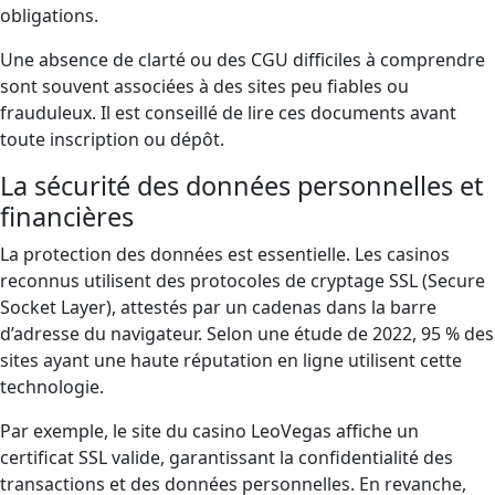
obligations.
Une absence de clarté ou des CGU difficiles à comprendre
sont souvent associées à des sites peu fiables ou
frauduleux. Il est conseillé de lire ces documents avant
toute inscription ou dépôt.
La sécurité des données personnelles et
financières
La protection des données est essentielle. Les casinos
reconnus utilisent des protocoles de cryptage SSL (Secure
Socket Layer), attestés par un cadenas dans la barre
d’adresse du navigateur. Selon une étude de 2022, 95 % des
sites ayant une haute réputation en ligne utilisent cette
technologie.
Par exemple, le site du casino LeoVegas affiche un
certificat SSL valide, garantissant la confidentialité des
transactions et des données personnelles. En revanche,