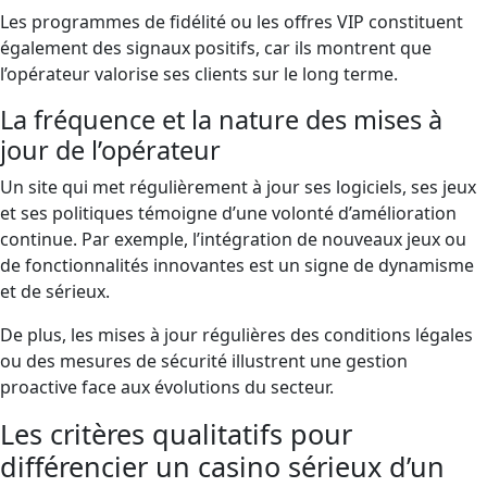
Les programmes de fidélité ou les offres VIP constituent
également des signaux positifs, car ils montrent que
l’opérateur valorise ses clients sur le long terme.
La fréquence et la nature des mises à
jour de l’opérateur
Un site qui met régulièrement à jour ses logiciels, ses jeux
et ses politiques témoigne d’une volonté d’amélioration
continue. Par exemple, l’intégration de nouveaux jeux ou
de fonctionnalités innovantes est un signe de dynamisme
et de sérieux.
De plus, les mises à jour régulières des conditions légales
ou des mesures de sécurité illustrent une gestion
proactive face aux évolutions du secteur.
Les critères qualitatifs pour
différencier un casino sérieux d’un