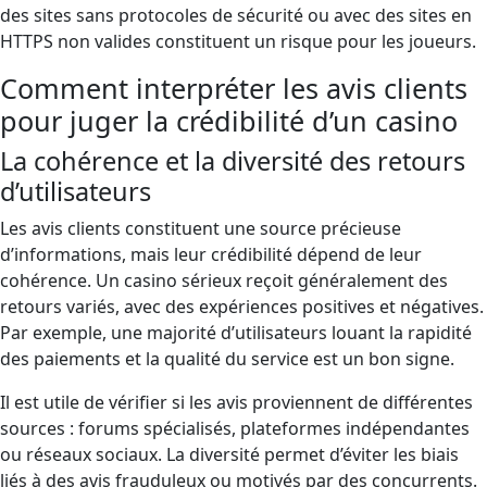
des sites sans protocoles de sécurité ou avec des sites en
HTTPS non valides constituent un risque pour les joueurs.
Comment interpréter les avis clients
pour juger la crédibilité d’un casino
La cohérence et la diversité des retours
d’utilisateurs
Les avis clients constituent une source précieuse
d’informations, mais leur crédibilité dépend de leur
cohérence. Un casino sérieux reçoit généralement des
retours variés, avec des expériences positives et négatives.
Par exemple, une majorité d’utilisateurs louant la rapidité
des paiements et la qualité du service est un bon signe.
Il est utile de vérifier si les avis proviennent de différentes
sources : forums spécialisés, plateformes indépendantes
ou réseaux sociaux. La diversité permet d’éviter les biais
liés à des avis frauduleux ou motivés par des concurrents.