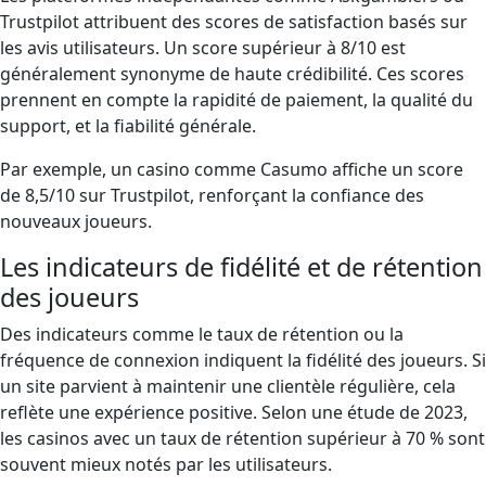
Trustpilot attribuent des scores de satisfaction basés sur
les avis utilisateurs. Un score supérieur à 8/10 est
généralement synonyme de haute crédibilité. Ces scores
prennent en compte la rapidité de paiement, la qualité du
support, et la fiabilité générale.
Par exemple, un casino comme Casumo affiche un score
de 8,5/10 sur Trustpilot, renforçant la confiance des
nouveaux joueurs.
Les indicateurs de fidélité et de rétention
des joueurs
Des indicateurs comme le taux de rétention ou la
fréquence de connexion indiquent la fidélité des joueurs. Si
un site parvient à maintenir une clientèle régulière, cela
reflète une expérience positive. Selon une étude de 2023,
les casinos avec un taux de rétention supérieur à 70 % sont
souvent mieux notés par les utilisateurs.