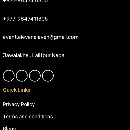
+977-9847411305
+977-9847411305
event.eleveneleven@gmail.com
Jawalakhel, Lalitpur Nepal
Quick Links
Privacy Policy
Terms and conditions
Blogs