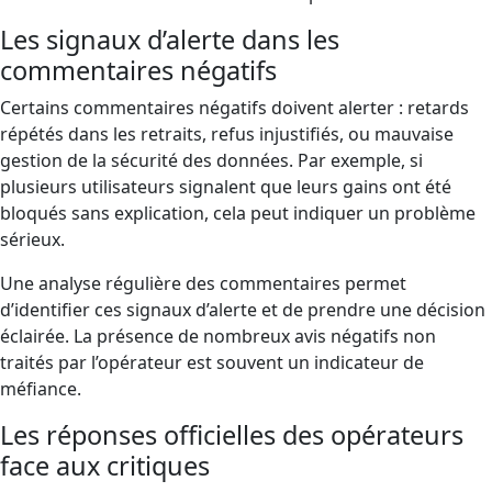
Les signaux d’alerte dans les
commentaires négatifs
Certains commentaires négatifs doivent alerter : retards
répétés dans les retraits, refus injustifiés, ou mauvaise
gestion de la sécurité des données. Par exemple, si
plusieurs utilisateurs signalent que leurs gains ont été
bloqués sans explication, cela peut indiquer un problème
sérieux.
Une analyse régulière des commentaires permet
d’identifier ces signaux d’alerte et de prendre une décision
éclairée. La présence de nombreux avis négatifs non
traités par l’opérateur est souvent un indicateur de
méfiance.
Les réponses officielles des opérateurs
face aux critiques